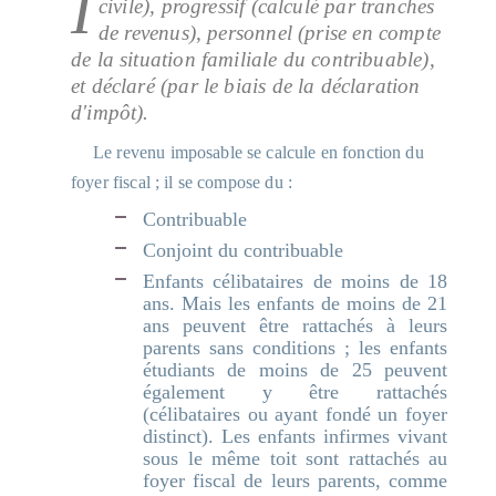
I
civile), progressif (calculé par tranches
de revenus), personnel (prise en compte
de la situation familiale du contribuable),
et déclaré (par le biais de la déclaration
d'impôt).
Le revenu imposable se calcule en fonction du
foyer fiscal ; il se compose du :
Contribuable
Conjoint du contribuable
Enfants célibataires de moins de 18
ans. Mais les enfants de moins de 21
ans peuvent être rattachés à leurs
parents sans conditions ; les enfants
étudiants de moins de 25 peuvent
également y être rattachés
(célibataires ou ayant fondé un foyer
distinct). Les enfants infirmes vivant
sous le même toit sont rattachés au
foyer fiscal de leurs parents, comme