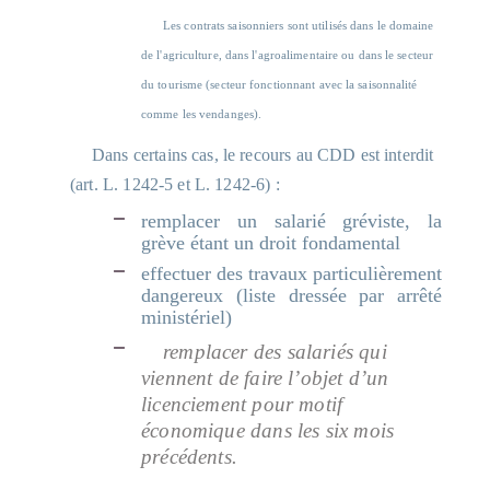
Les contrats saisonniers sont utilisés dans le domaine
de l'agriculture, dans l'agroalimentaire ou dans le secteur
du tourisme (secteur fonctionnant avec la saisonnalité
comme les vendanges).
Dans certains cas, le recours au CDD est interdit
(art. L. 1242-5 et L. 1242-6) :
remplacer un salarié gréviste, la
grève étant un droit fondamental
effectuer des travaux particulièrement
dangereux (liste dressée par arrêté
ministériel)
remplacer des salariés qui
viennent de faire l’objet d’un
licenciement pour motif
économique dans les six mois
précédents.