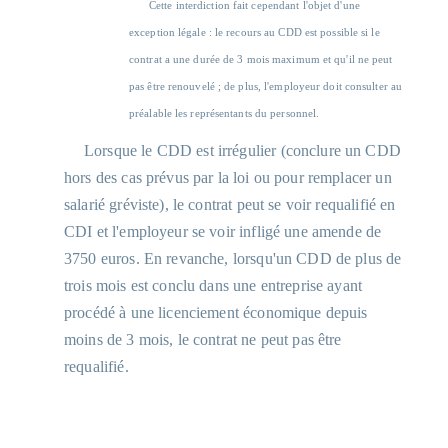
Cette interdiction fait cependant l'objet d'une
exception légale : le recours au CDD est possible si le
contrat a une durée de 3 mois maximum et qu'il ne peut
pas être renouvelé ; de plus, l'employeur doit consulter au
préalable les représentants du personnel.
Lorsque le CDD est irrégulier (conclure un CDD
hors des cas prévus par la loi ou pour remplacer un
salarié gréviste), le contrat peut se voir requalifié en
CDI et l'employeur se voir infligé une amende de
3750 euros. En revanche, lorsqu'un CDD de plus de
trois mois est conclu dans une entreprise ayant
procédé à une licenciement économique depuis
moins de 3 mois, le contrat ne peut pas être
requalifié.