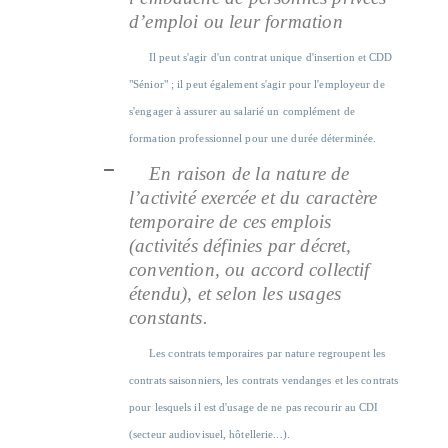
d’emploi ou leur formation
Il peut s'agir d'un contrat unique d'insertion et CDD
"Sénior" ; il peut également s'agir pour l'employeur de
s'engager à assurer au salarié un complément de
formation professionnel pour une durée déterminée.
En raison de la nature de
l’activité exercée et du caractère
temporaire de ces emplois
(activités définies par décret,
convention, ou accord collectif
étendu), et selon les usages
constants.
Les contrats temporaires par nature regroupent les
contrats saisonniers, les contrats vendanges et les contrats
pour lesquels il est d'usage de ne pas recourir au CDI
(secteur audiovisuel, hôtellerie...).