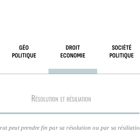
GÉO
DROIT
SOCIÉTÉ
POLITIQUE
ECONOMIE
POLITIQUE
Résolution et résiliation
rat peut prendre fin par sa résolution ou par sa résiliatio