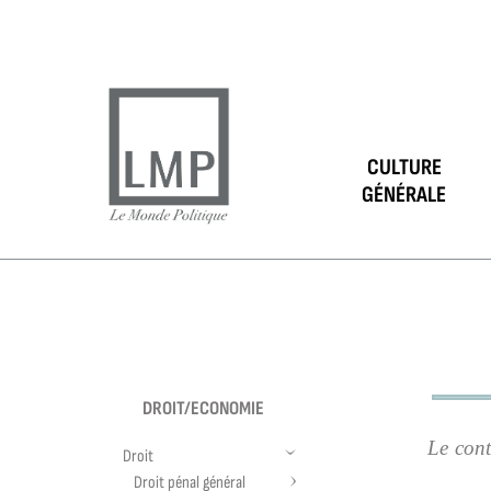
CULTURE
GÉNÉRALE
DROIT/ECONOMIE
Le cont
Droit
Droit pénal général