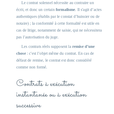
Le contrat solennel nécessite au contraire un
écrit, et donc un certain
formalisme
. Il s'agit d’actes
authentiques (établis par le constat d’huissier ou de
notaire) ; la conformité à cette formalité est utile en
cas de litige, notamment de saisie, qui ne nécessitera
pas l’autorisation du juge.
Les contrats réels supposent la
remise d’une
chose
: c'est l’objet même du contrat. En cas de
défaut de remise, le contrat est donc considéré
comme non formé.
Contrats à exécution
instantanée ou à exécution
successive