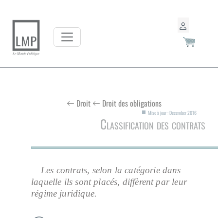
Droit
Droit des obligations
Mise à jour : December 2016
Classification des contrats
Les contrats, selon la catégorie dans
laquelle ils sont placés, diffèrent par leur
régime juridique.