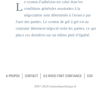
Le contrat d'adhésion est celui dont les
conditions générales soustraites à la
négociation sont déterminés à l'avance par
l'une des parties. Le contrat de gré à gré est au
contraire librement négocié entre les parties, ce qui
place ces dernières sur un même pied d’égalité.
A PROPOS
CONTACT
ILS NOUS FONT CONFIANCE
CGV
2007-2026 lemondepolitique.fr