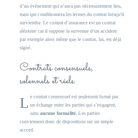
d’un évènement qui n’aura pas nécessairement lieu,
mais qui conditionnera les termes du contrat lorsqu'il
surviendra. Le contrat d’assurance est un contrat
aléatoire car il suppose la survenue d’un accident
par exemple alors même que le contrat, lui, est déjà
signé.
Contrats consensuels,
solennels et réels
Le contrat consensuel est seulement formé par
un échange entre les parties qui s’engagent,
sans
aucune formalité
. Les parties
conviennent donc de dispositions sur un simple
accord.