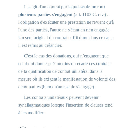
Il s'agit d'un contrat par lequel
seule une ou
plusieurs parties s'engagent
(art. 1103 C. civ.) :
l'obligation d'exécuter une prestation ne revient qu'à
l'une des parties, l'autre ne s'étant en rien engagée.
Un seul original du contrat suffit donc dans ce cas ;
il est remis au créancier.
C'est le cas des donations, qui n’engagent que
celui qui donne ; néanmoins on écarte ces contrats
de la qualification de contrat unilatéral dans la
mesure où ils exigent la manifestation de volonté des
deux parties (bien qu'une seule s’engage).
Les contrats unilatéraux peuvent devenir
synallagmatiques lorsque l'insertion de clauses tend
à les modifier.