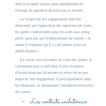
dont le locataire pourra jouir paisiblement en
échange du paiement du loyer par ce dernier.
La réciprocité des engagements doit être
démontrée par l'apposition des signatures de toutes
les parties contractantes pour les actes sous seing
privé, ainsi que par l'établissement du contrat « en
autant d’originaux qu’il y a de parties ayant un
intérêt distinct ».
En cas de non exécution de l’une des parties, le
contractant peut se prévaloir d’une exception
d’inexécution qui lui permet en retour de ne pas
respecter son engagement. Il peut également saisir
les tribunaux, en demandant l’annulation rétroactive
du contrat.
Les contrats unilatéraux :