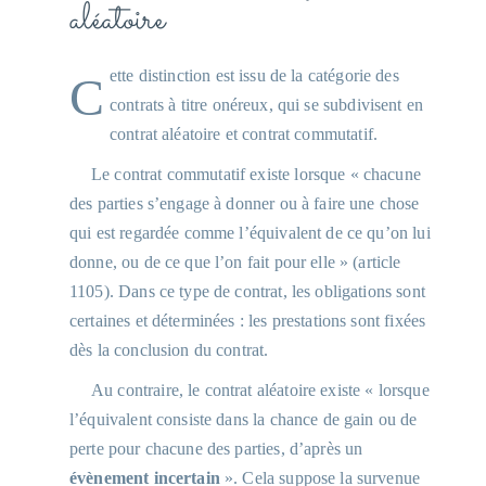
aléatoire
Cette distinction est issu de la catégorie des
contrats à titre onéreux, qui se subdivisent en
contrat aléatoire et contrat commutatif.
Le contrat commutatif existe lorsque « chacune
des parties s’engage à donner ou à faire une chose
qui est regardée comme l’équivalent de ce qu’on lui
donne, ou de ce que l’on fait pour elle » (article
1105). Dans ce type de contrat, les obligations sont
certaines et déterminées : les prestations sont fixées
dès la conclusion du contrat.
Au contraire, le contrat aléatoire existe « lorsque
l’équivalent consiste dans la chance de gain ou de
perte pour chacune des parties, d’après un
évènement incertain
». Cela suppose la survenue