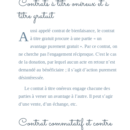
Contrats à titre onéreux et à
titre gratuit
Aussi appelé contrat de bienfaisance, le contrat
à titre gratuit procure à une partie « un
avantage purement gratuit ». Par ce contrat, on
ne cherche pas l'engagement réciproque. C'est le cas
de la donation, par lequel aucun acte en retour n’est
demandé au bénéficiaire ; il s’agit d’action purement
désintéressée.
Le contrat à titre onéreux engage chacune des
parties à verser un avantage à l’autre. Il peut s’agir
d’une vente, d’un échange, etc.
Contrat commutatif et contre