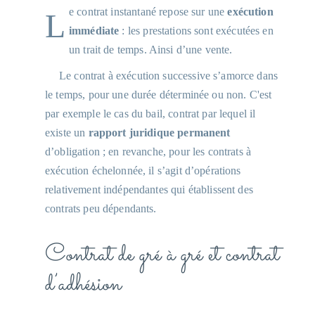
Le contrat instantané repose sur une
exécution
immédiate
: les prestations sont exécutées en
un trait de temps. Ainsi d’une vente.
Le contrat à exécution successive s’amorce dans
le temps, pour une durée déterminée ou non. C'est
par exemple le cas du bail, contrat par lequel il
existe un
rapport juridique permanent
d’obligation ; en revanche, pour les contrats à
exécution échelonnée, il s’agit d’opérations
relativement indépendantes qui établissent des
contrats peu dépendants.
Contrat de gré à gré et contrat
d’adhésion