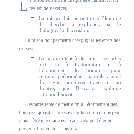
La raison existe dans chaque être humain ; il lui
revient de l’exercer.
La raison doit permettre à l’homme
de chercher à expliquer, par le
dialogue, la discussion.
La raison doit permettre d’expliquer les effets des
causes.
La nature obéit à des lois. Descartes
met fin à l’admiration et à
l’étonnement des hommes pour
certains phénomènes naturels : ainsi
du rayon lumineux traversant un
dioptre, que Descartes explique
rationnellement.
Descartes tente de mettre fin à l’étonnement des
hommes, qui est « un excès d’admiration qui ne peut
jamais être que mauvais » car « cela peut ôter ou
pervertir l’usage de la raison ».