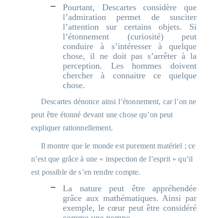
Pourtant, Descartes considère que
l’admiration permet de susciter
l’attention sur certains objets. Si
l’étonnement (curiosité) peut
conduire à s’intéresser à quelque
chose, il ne doit pas s’arrêter à la
perception. Les hommes doivent
chercher à connaitre ce quelque
chose.
Descartes dénonce ainsi l’étonnement, car l’on ne
peut être étonné devant une chose qu’on peut
expliquer rationnellement.
Il montre que le monde est purement matériel ; ce
n’est que grâce à une « inspection de l’esprit » qu’il
est possible de s’en rendre compte.
La nature peut être appréhendée
grâce aux mathématiques. Ainsi par
exemple, le cœur peut être considéré
comme une pompe.