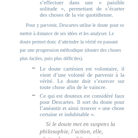
s’effectuer dans une « paisible
solitude », permettant de s’écarter
des choses de la vie quotidienne.
Pour y parvenir, Descartes utilise le doute pour se
mettre à distance de ses idées et les analyser. Le
doute permet donc d’atteindre la vérité en passant
par une progression méthodique (douter des choses
plus faciles, puis plus difficiles).
Le doute cartésien est volontaire, il
vient d’une volonté de parvenir à la
vérité. Le doute doit s’exercer sur
toute chose afin de le vaincre.
Ce qui est douteux est considéré faux
pour Descartes. Il sort du doute pour
l’anéantir et ainsi trouver « une chose
certaine et indubitable ».
Si le doute met en suspens la
philosophie, l’action, elle,