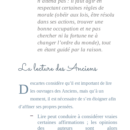
n’attend pas : il faut agir en
respectant certaines règles de
morale (obéir aux lois, être résolu
dans ses actions, trouver une
bonne occupation et ne pas
chercher ni la fortune ne à
changer l’ordre du monde), tout
en étant guidé par la raison.
La lecture des Anciens
Descartes considère qu’il est important de lire
les ouvrages des Anciens, mais qu’à un
moment, il est nécessaire de s’en éloigner afin
d’affiner ses propres pensées.
Lire peut conduire à considérer vraies
certaines affirmations ; les opinions
des auteurs sont alors