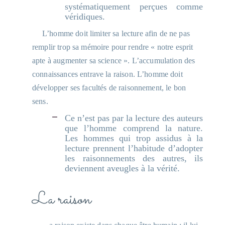
systématiquement perçues comme
véridiques.
L’homme doit limiter sa lecture afin de ne pas
remplir trop sa mémoire pour rendre « notre esprit
apte à augmenter sa science ». L’accumulation des
connaissances entrave la raison. L’homme doit
développer ses facultés de raisonnement, le bon
sens.
Ce n’est pas par la lecture des auteurs
que l’homme comprend la nature.
Les hommes qui trop assidus à la
lecture prennent l’habitude d’adopter
les raisonnements des autres, ils
deviennent aveugles à la vérité.
La raison