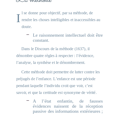
La méthode
Il se donne pour objectif, par sa méthode, de
rendre les choses intelligibles et inaccessibles au
doute.
Le raisonnement intellectuel doit être
constant.
Dans le Discours de la méthode (1637), il
dénombre quatre règles à respecter : l’évidence,
l’analyse, la synthèse et le dénombrement.
Cette méthode doit permettre de lutter contre les
préjugés de l’enfance. L’enfance est une période
pendant laquelle l’individu croit que voir, c’est
savoir, et que la certitude est synonyme de vérité.
A l’état enfantin, de fausses
évidences naissent de la réception
passive des informations extérieures ;