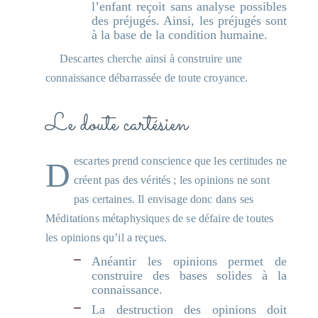
l’enfant reçoit sans analyse possibles
des préjugés. Ainsi, les préjugés sont
à la base de la condition humaine.
Descartes cherche ainsi à construire une
connaissance débarrassée de toute croyance.
Le doute cartésien
Descartes prend conscience que les certitudes ne
créent pas des vérités ; les opinions ne sont
pas certaines. Il envisage donc dans ses
Méditations métaphysiques de se défaire de toutes
les opinions qu’il a reçues.
Anéantir les opinions permet de
construire des bases solides à la
connaissance.
La destruction des opinions doit