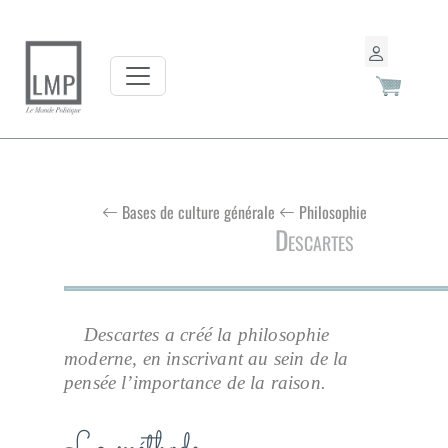
Bases de culture générale
Philosophie
Descartes
Descartes a créé la philosophie
moderne, en inscrivant au sein de la
pensée l’importance de la raison.