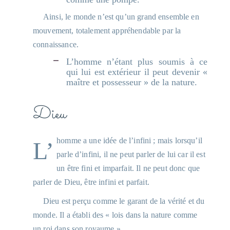
Ainsi, le monde n’est qu’un grand ensemble en
mouvement, totalement appréhendable par la
connaissance.
L’homme n’étant plus soumis à ce
qui lui est extérieur il peut devenir «
maître et possesseur » de la nature.
Dieu
L’homme a une idée de l’infini ; mais lorsqu’il
parle d’infini, il ne peut parler de lui car il est
un être fini et imparfait. Il ne peut donc que
parler de Dieu, être infini et parfait.
Dieu est perçu comme le garant de la vérité et du
monde. Il a établi des « lois dans la nature comme
un roi dans son royaume ».