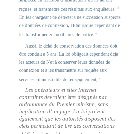
5
reçues, et transmettre ces résultats aux enquêteurs.”
En les chargeant de détecter une succession suspecte
de données de connexion, l'Etat risque cependant de
6
les transformer en auxiliaires de police.
Aussi, le délai de conservation des données doit
être conduit à 5 ans. La loi obligeait cependant déjà
les acteurs du Net à conserver leurs données de
connexion et à les transmettre sur requête aux
7
services administratifs de renseignement,
Les opérateurs et sites Internet
contraints devraient être désignés par
ordonnance du Premier ministre, sans
implication d’un juge. La loi prévoit
également que les autorités disposent des
clefs permettant de lire des conversations
8