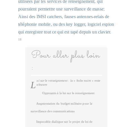
utilisées par les services de renseignement, qui
pourraient permettre une surveillance de masse;
Ainsi des IMSI catchers, fauses antennes-relais de
téléphonie mobile, ou des key logger, logiciel espion
qui enregistre tout ce qui est tapé depuis un clavier.
18
Pour aller plus loin
:
oi sur le renseignement : la « boîte noire » reste
L
obscure
Opposants à la loi sur le renseignement
Augmentation du budget militaire pour la
surveillance des communications
Impossible dialogue sur le projet de loi de