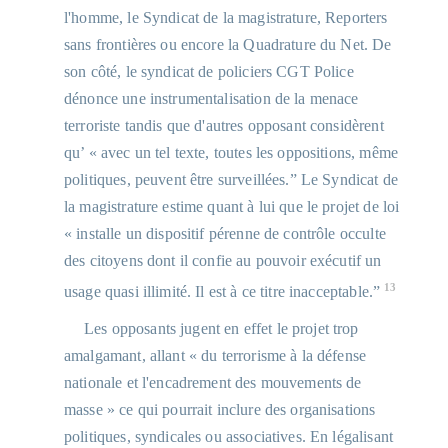
l'homme, le Syndicat de la magistrature, Reporters
sans frontières ou encore la Quadrature du Net. De
son côté, le syndicat de policiers CGT Police
dénonce une instrumentalisation de la menace
terroriste tandis que d'autres opposant considèrent
qu’ « avec un tel texte, toutes les oppositions, même
politiques, peuvent être surveillées.” Le Syndicat de
la magistrature estime quant à lui que le projet de loi
« installe un dispositif pérenne de contrôle occulte
des citoyens dont il confie au pouvoir exécutif un
13
usage quasi illimité. Il est à ce titre inacceptable.”
Les opposants jugent en effet le projet trop
amalgamant, allant « du terrorisme à la défense
nationale et l'encadrement des mouvements de
masse » ce qui pourrait inclure des organisations
politiques, syndicales ou associatives. En légalisant