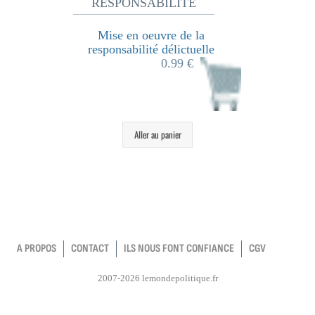
RESPONSABILITÉ
Mise en oeuvre de la
responsabilité délictuelle
0.99 €
Aller au panier
A PROPOS
CONTACT
ILS NOUS FONT CONFIANCE
CGV
2007-2026 lemondepolitique.fr