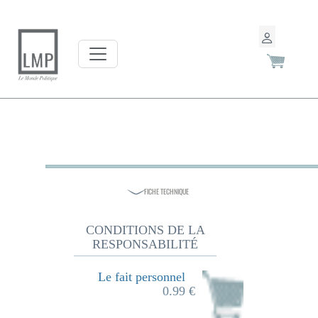
FICHE TECHNIQUE
CONDITIONS DE LA
RESPONSABILITÉ
Le fait personnel
0.99 €