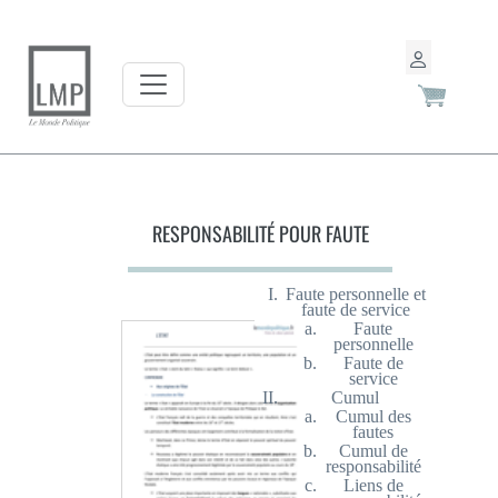
RESPONSABILITÉ POUR FAUTE
Faute personnelle et
faute de service
Faute
personnelle
Faute de
service
Cumul
Cumul des
fautes
Cumul de
responsabilité
Liens de